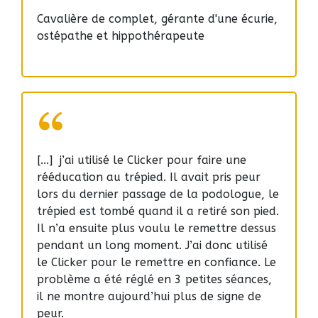
Cavalière de complet, gérante d'une écurie,
ostépathe et hippothérapeute
[...] j’ai utilisé le Clicker pour faire une
rééducation au trépied. Il avait pris peur
lors du dernier passage de la podologue, le
trépied est tombé quand il a retiré son pied.
Il n’a ensuite plus voulu le remettre dessus
pendant un long moment. J’ai donc utilisé
le Clicker pour le remettre en confiance. Le
problème a été réglé en 3 petites séances,
il ne montre aujourd’hui plus de signe de
peur.