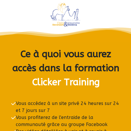
Ce à quoi vous aurez
accès dans la formation
Clicker Training
Vous accédez à un site privé 24 heures sur 24
et 7 jours sur 7
Vous profiterez de l'entraide de la
communauté grâce au groupe Facebook