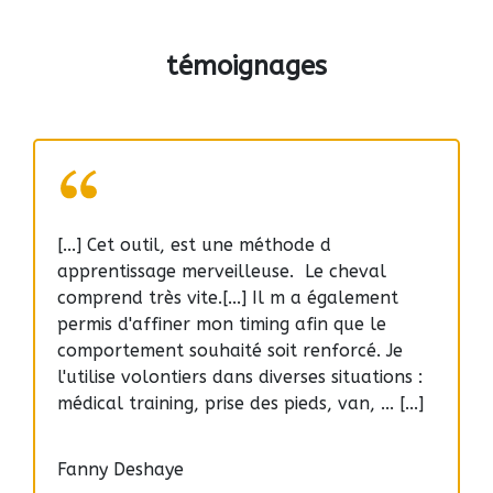
témoignages
[...] Cet outil, est une méthode d
apprentissage merveilleuse. Le cheval
comprend très vite.[...] Il m a également
permis d'affiner mon timing afin que le
comportement souhaité soit renforcé. Je
l'utilise volontiers dans diverses situations :
médical training, prise des pieds, van, ... [...]
Fanny Deshaye