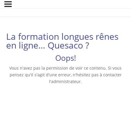
La formation longues rênes
en ligne… Quesaco ?
Oops!
Vous n'avez pas la permission de voir ce contenu. Si vous
pensez qu'il s'agit d'une erreur, n'hésitez pas à contacter
l'administrateur.