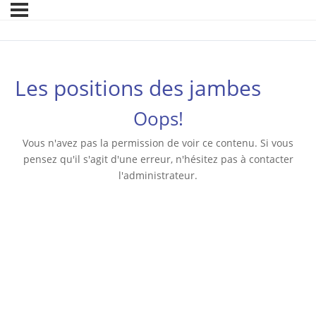
Les positions des jambes
Oops!
Vous n'avez pas la permission de voir ce contenu. Si vous
pensez qu'il s'agit d'une erreur, n'hésitez pas à contacter
l'administrateur.