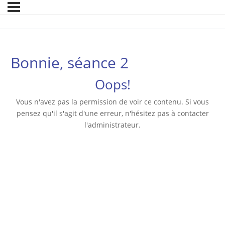
Bonnie, séance 2
Oops!
Vous n'avez pas la permission de voir ce contenu. Si vous
pensez qu'il s'agit d'une erreur, n'hésitez pas à contacter
l'administrateur.