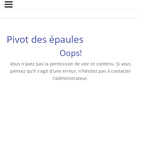
Pivot des épaules
Oops!
Vous n'avez pas la permission de voir ce contenu. Si vous
pensez qu'il s'agit d'une erreur, n'hésitez pas à contacter
l'administrateur.