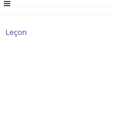
Leçon