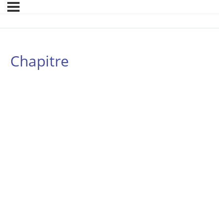
Chapitre