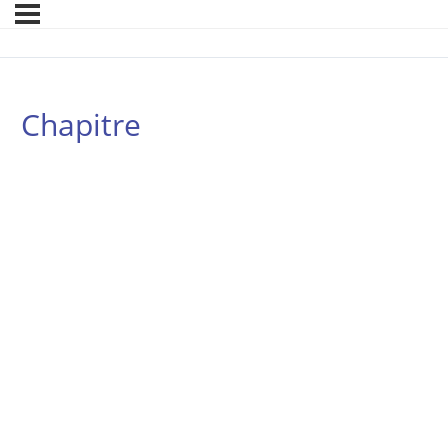
Chapitre