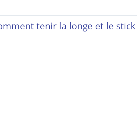
mment tenir la longe et le stick