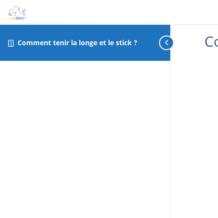
Co
Comment tenir la longe et le stick ?