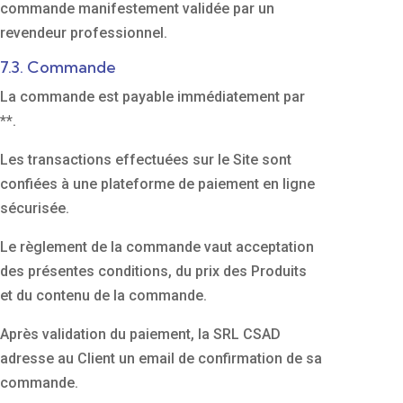
commande manifestement validée par un
revendeur professionnel.
7.3. Commande
La commande est payable immédiatement par
**.
Les transactions effectuées sur le Site sont
confiées à une plateforme de paiement en ligne
sécurisée.
Le règlement de la commande vaut acceptation
des présentes conditions, du prix des Produits
et du contenu de la commande.
Après validation du paiement, la SRL CSAD
adresse au Client un email de confirmation de sa
commande.