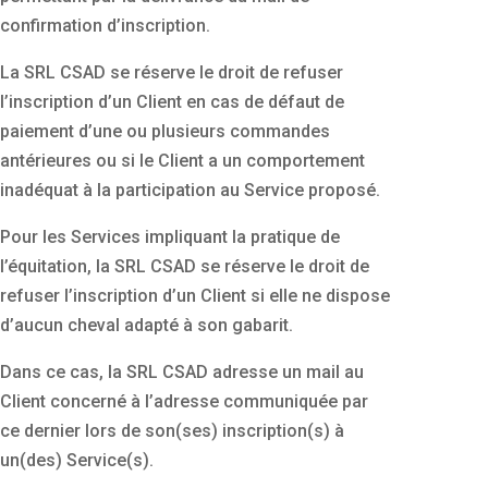
confirmation d’inscription.
La SRL CSAD se réserve le droit de refuser
l’inscription d’un Client en cas de défaut de
paiement d’une ou plusieurs commandes
antérieures ou si le Client a un comportement
inadéquat à la participation au Service proposé.
Pour les Services impliquant la pratique de
l’équitation, la SRL CSAD se réserve le droit de
refuser l’inscription d’un Client si elle ne dispose
d’aucun cheval adapté à son gabarit.
Dans ce cas, la SRL CSAD adresse un mail au
Client concerné à l’adresse communiquée par
ce dernier lors de son(ses) inscription(s) à
un(des) Service(s).