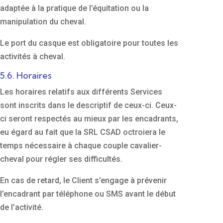
adaptée à la pratique de l’équitation ou la
manipulation du cheval.
Le port du casque est obligatoire pour toutes les
activités à cheval.
5.6. Horaires
Les horaires relatifs aux différents Services
sont inscrits dans le descriptif de ceux-ci. Ceux-
ci seront respectés au mieux par les encadrants,
eu égard au fait que la SRL CSAD octroiera le
temps nécessaire à chaque couple cavalier-
cheval pour régler ses difficultés.
En cas de retard, le Client s’engage à prévenir
l’encadrant par téléphone ou SMS avant le début
de l’activité.