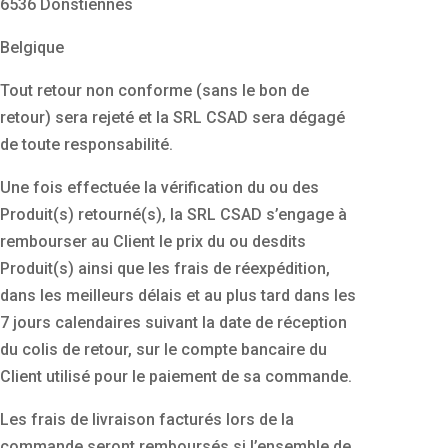
6536 Donstiennes
Belgique
Tout retour non conforme (sans le bon de
retour) sera rejeté et la SRL CSAD sera dégagé
de toute responsabilité.
Une fois effectuée la vérification du ou des
Produit(s) retourné(s), la SRL CSAD s’engage à
rembourser au Client le prix du ou desdits
Produit(s) ainsi que les frais de réexpédition,
dans les meilleurs délais et au plus tard dans les
7 jours calendaires suivant la date de réception
du colis de retour, sur le compte bancaire du
Client utilisé pour le paiement de sa commande.
Les frais de livraison facturés lors de la
commande seront remboursés si l’ensemble de