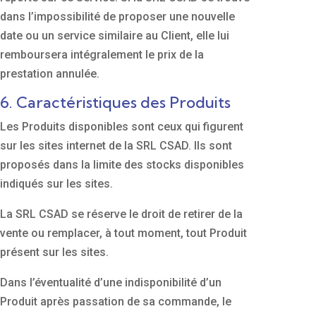
dans l’impossibilité de proposer une nouvelle
date ou un service similaire au Client, elle lui
remboursera intégralement le prix de la
prestation annulée.
6. Caractéristiques des Produits
Les Produits disponibles sont ceux qui figurent
sur les sites internet de la SRL CSAD. Ils sont
proposés dans la limite des stocks disponibles
indiqués sur les sites.
La SRL CSAD se réserve le droit de retirer de la
vente ou remplacer, à tout moment, tout Produit
présent sur les sites.
Dans l’éventualité d’une indisponibilité d’un
Produit après passation de sa commande, le