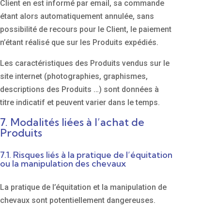
Client en est informé par email, sa commande
étant alors automatiquement annulée, sans
possibilité de recours pour le Client, le paiement
n’étant réalisé que sur les Produits expédiés.
Les caractéristiques des Produits vendus sur le
site internet (photographies, graphismes,
descriptions des Produits …) sont données à
titre indicatif et peuvent varier dans le temps.
7. Modalités liées à l’achat de
Produits
7.1.
Risques liés à la pratique de l’équitation
ou la manipulation des chevaux
La pratique de l’équitation et la manipulation de
chevaux sont potentiellement dangereuses.