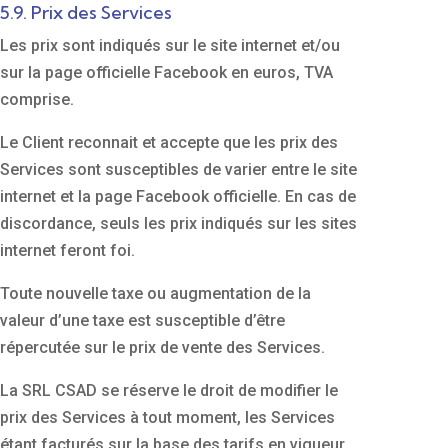
5.9. Prix des Services
Les prix sont indiqués sur le site internet et/ou
sur la page officielle Facebook en euros, TVA
comprise.
Le Client reconnait et accepte que les prix des
Services sont susceptibles de varier entre le site
internet et la page Facebook officielle. En cas de
discordance, seuls les prix indiqués sur les sites
internet feront foi.
Toute nouvelle taxe ou augmentation de la
valeur d’une taxe est susceptible d’être
répercutée sur le prix de vente des Services.
La SRL CSAD se réserve le droit de modifier le
prix des Services à tout moment, les Services
étant facturés sur la base des tarifs en vigueur