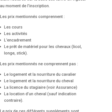
au moment de l’inscription.
Les prix mentionnés comprennent :
Les cours
Les activités
L’encadrement
Le prêt de matériel pour les chevaux (licol,
longe, stick).
Les prix mentionnés ne comprennent pas :
Le logement et la nourriture du cavalier
Le logement et la nourriture du cheval
La licence du stagiaire (voir Assurance)
La location d’un cheval (sauf indication
contraire).
Le prix de ces différents suppléments sont