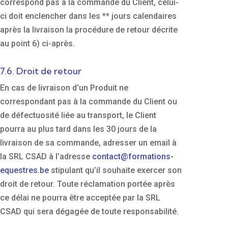
correspond pas à la commande du Client, celui-
ci doit enclencher dans les ** jours calendaires
après la livraison la procédure de retour décrite
au point 6) ci-après.
7.6. Droit de retour
En cas de livraison d’un Produit ne
correspondant pas à la commande du Client ou
de défectuosité liée au transport, le Client
pourra au plus tard dans les 30 jours de la
livraison de sa commande, adresser un email à
la SRL CSAD à l’adresse
contact@formations-
equestres.be
stipulant qu’il souhaite exercer son
droit de retour. Toute réclamation portée après
ce délai ne pourra être acceptée par la SRL
CSAD qui sera dégagée de toute responsabilité.