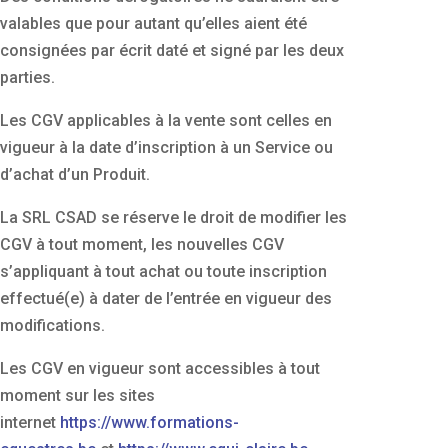
valables que pour autant qu’elles aient été
consignées par écrit daté et signé par les deux
parties.
Les CGV applicables à la vente sont celles en
vigueur à la date d’inscription à un Service ou
d’achat d’un Produit.
La SRL CSAD se réserve le droit de modifier les
CGV à tout moment, les nouvelles CGV
s’appliquant à tout achat ou toute inscription
effectué(e) à dater de l’entrée en vigueur des
modifications.
Les CGV en vigueur sont accessibles à tout
moment sur les sites
internet
https://www.formations-