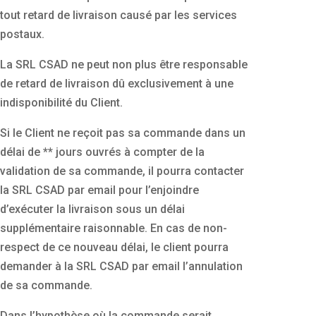
tout retard de livraison causé par les services
postaux.
La SRL CSAD ne peut non plus être responsable
de retard de livraison dû exclusivement à une
indisponibilité du Client.
Si le Client ne reçoit pas sa commande dans un
délai de ** jours ouvrés à compter de la
validation de sa commande, il pourra contacter
la SRL CSAD par email pour l’enjoindre
d’exécuter la livraison sous un délai
supplémentaire raisonnable. En cas de non-
respect de ce nouveau délai, le client pourra
demander à la SRL CSAD par email l’annulation
de sa commande.
Dans l’hypothèse où la commande serait