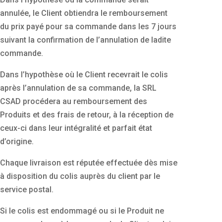
annulée, le Client obtiendra le remboursement
du prix payé pour sa commande dans les 7 jours
suivant la confirmation de l’annulation de ladite
commande.
Dans l’hypothèse où le Client recevrait le colis
après l’annulation de sa commande, la SRL
CSAD procédera au remboursement des
Produits et des frais de retour, à la réception de
ceux-ci dans leur intégralité et parfait état
d’origine.
Chaque livraison est réputée effectuée dès mise
à disposition du colis auprès du client par le
service postal.
Si le colis est endommagé ou si le Produit ne