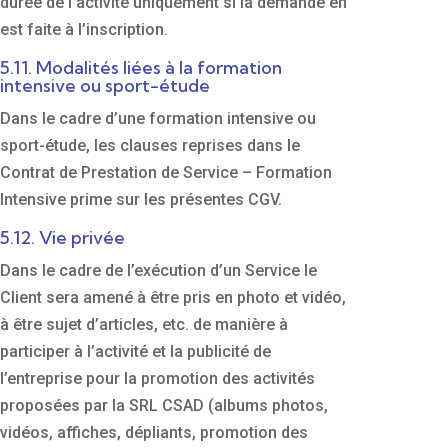
durée de l’activité uniquement si la demande en
est faite à l’inscription.
5.11. Modalités liées à la formation
intensive ou sport-étude
Dans le cadre d’une formation intensive ou
sport-étude, les clauses reprises dans le
Contrat de Prestation de Service – Formation
Intensive prime sur les présentes CGV.
5.12. Vie privée
Dans le cadre de l’exécution d’un Service le
Client sera amené à être pris en photo et vidéo,
à être sujet d’articles, etc. de manière à
participer à l’activité et la publicité de
l’entreprise pour la promotion des activités
proposées par la SRL CSAD (albums photos,
vidéos, affiches, dépliants, promotion des