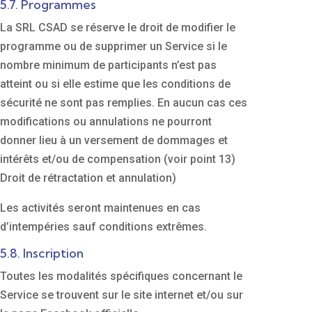
5.7. Programmes
La SRL CSAD se réserve le droit de modifier le
programme ou de supprimer un Service si le
nombre minimum de participants n’est pas
atteint ou si elle estime que les conditions de
sécurité ne sont pas remplies. En aucun cas ces
modifications ou annulations ne pourront
donner lieu à un versement de dommages et
intérêts et/ou de compensation (voir point 13)
Droit de rétractation et annulation)
Les activités seront maintenues en cas
d’intempéries sauf conditions extrêmes.
5.8. Inscription
Toutes les modalités spécifiques concernant le
Service se trouvent sur le site internet et/ou sur