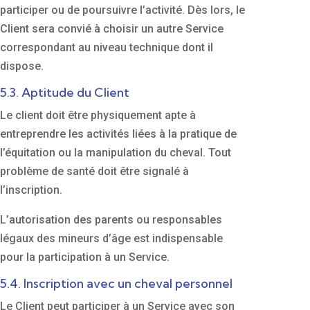
participer ou de poursuivre l’activité. Dès lors, le
Client sera convié à choisir un autre Service
correspondant au niveau technique dont il
dispose.
5.3. Aptitude du Client
Le client doit être physiquement apte à
entreprendre les activités liées à la pratique de
l’équitation ou la manipulation du cheval. Tout
problème de santé doit être signalé à
l’inscription.
L’autorisation des parents ou responsables
légaux des mineurs d’âge est indispensable
pour la participation à un Service.
5.4. Inscription avec un cheval personnel
Le Client peut participer à un Service avec son