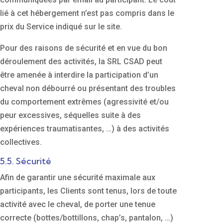
lié à cet hébergement n’est pas compris dans le
prix du Service indiqué sur le site.
Pour des raisons de sécurité et en vue du bon
déroulement des activités, la SRL CSAD peut
être amenée à interdire la participation d’un
cheval non débourré ou présentant des troubles
du comportement extrêmes (agressivité et/ou
peur excessives, séquelles suite à des
expériences traumatisantes, …) à des activités
collectives.
5.5. Sécurité
Afin de garantir une sécurité maximale aux
participants, les Clients sont tenus, lors de toute
activité avec le cheval, de porter une tenue
correcte (bottes/bottillons, chap’s, pantalon, …)