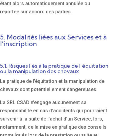
étant alors automatiquement annulée ou
reportée sur accord des parties.
5. Modalités liées aux Services et à
l’inscription
5.1. Risques liés à la pratique de l’équitation
ou la manipulation des chevaux
La pratique de l’équitation et la manipulation de
chevaux sont potentiellement dangereuses.
La SRL CSAD n’engage aucunement sa
responsabilité en cas d’accidents qui pourraient
survenir à la suite de l’achat d’un Service, lors,
notamment, de la mise en pratique des conseils
promulgués lors de la prestation ou suite au