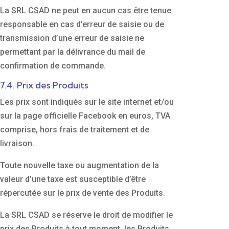
La SRL CSAD ne peut en aucun cas être tenue
responsable en cas d’erreur de saisie ou de
transmission d’une erreur de saisie ne
permettant par la délivrance du mail de
confirmation de commande.
7.4. Prix des Produits
Les prix sont indiqués sur le site internet et/ou
sur la page officielle Facebook en euros, TVA
comprise, hors frais de traitement et de
livraison.
Toute nouvelle taxe ou augmentation de la
valeur d’une taxe est susceptible d’être
répercutée sur le prix de vente des Produits.
La SRL CSAD se réserve le droit de modifier le
prix des Produits à tout moment, les Produits