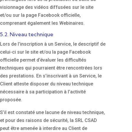
visionnage des vidéos diffusées sur le site
et/ou sur la page Facebook officielle,
comprenant également les Webinaires.
5.2. Niveau technique
Lors de l’inscription à un Service, le descriptif de
celui-ci sur le site et/ou la page Facebook
officielle permet d’évaluer les difficultés
techniques qui pourraient être rencontrées lors
des prestations. En s’inscrivant à un Service, le
Client atteste disposer du niveau technique
nécessaire à sa participation à l’activité
proposée.
S’il est constaté une lacune de niveau technique,
et pour des raisons de sécurité, la SRL CSAD
peut être amenée à interdire au Client de