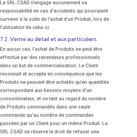
La SRL CSAD n’engage aucunement sa
responsabilité en cas d’accidents qui pourraient
survenir à la suite de l’achat d’un Produit, lors de
l’utilisation de celui-ci.
7.2. Vente au détail et aux particuliers
En aucun cas, l’achat de Produits ne peut être
effectué par des revendeurs professionnels
dans un but de commercialisation. Le Client
reconnait et accepte en conséquence que les
Produits ne peuvent être achetés qu’en quantités
correspondant aux besoins moyens d’un
consommateur, et ce tant au regard du nombre
de Produits commandés dans une seule
commande qu’au nombre de commandes
passées par un Client pour un même Produit. La
SRL CSAD se réserve le droit de refuser une