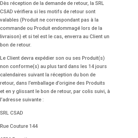
Dès réception de la demande de retour, la SRL
CSAD vérifiera si les motifs de retour sont
valables (Produit ne correspondant pas à la
commande ou Produit endommagé lors de la
livraison) et si tel est le cas, enverra au Client un
bon de retour.
Le Client devra expédier son ou ses Produit(s)
non conforme(s) au plus tard dans les 14 jours
calendaires suivant la réception du bon de
retour, dans l’emballage d’origine des Produits
et en y glissant le bon de retour, par colis suivi, à
l’adresse suivante :
SRL CSAD
Rue Couture 144