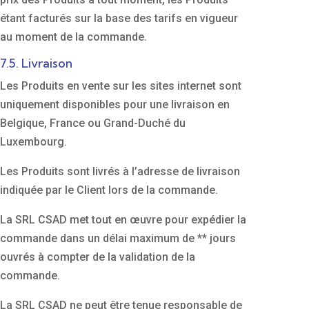
étant facturés sur la base des tarifs en vigueur
au moment de la commande.
7.5. Livraison
Les Produits en vente sur les sites internet sont
uniquement disponibles pour une livraison en
Belgique, France ou Grand-Duché du
Luxembourg.
Les Produits sont livrés à l’adresse de livraison
indiquée par le Client lors de la commande.
La SRL CSAD met tout en œuvre pour expédier la
commande dans un délai maximum de ** jours
ouvrés à compter de la validation de la
commande.
La SRL CSAD ne peut être tenue responsable de