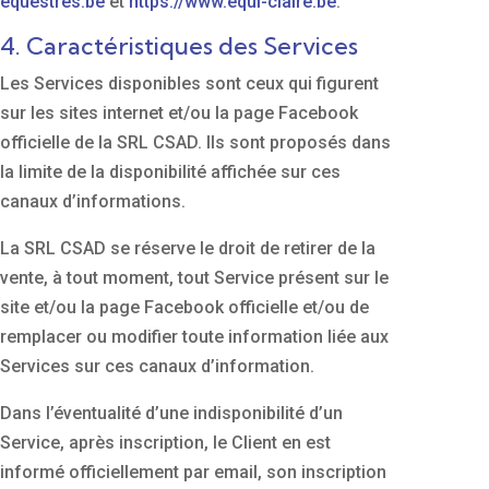
equestres.be
et
https://www.equi-claire.be
.
4. Caractéristiques des Services
Les Services disponibles sont ceux qui figurent
sur les sites internet et/ou la page Facebook
officielle de la SRL CSAD. Ils sont proposés dans
la limite de la disponibilité affichée sur ces
canaux d’informations.
La SRL CSAD se réserve le droit de retirer de la
vente, à tout moment, tout Service présent sur le
site et/ou la page Facebook officielle et/ou de
remplacer ou modifier toute information liée aux
Services sur ces canaux d’information.
Dans l’éventualité d’une indisponibilité d’un
Service, après inscription, le Client en est
informé officiellement par email, son inscription