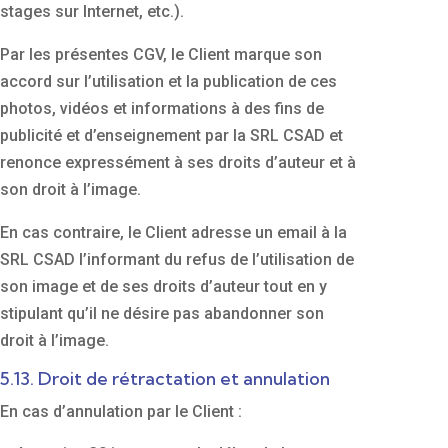
stages sur Internet, etc.).
Par les présentes CGV, le Client marque son
accord sur l’utilisation et la publication de ces
photos, vidéos et informations à des fins de
publicité et d’enseignement par la SRL CSAD et
renonce expressément à ses droits d’auteur et à
son droit à l’image.
En cas contraire, le Client adresse un email à la
SRL CSAD l’informant du refus de l’utilisation de
son image et de ses droits d’auteur tout en y
stipulant qu’il ne désire pas abandonner son
droit à l’image.
5.13. Droit de rétractation et annulation
En cas d’annulation par le Client :