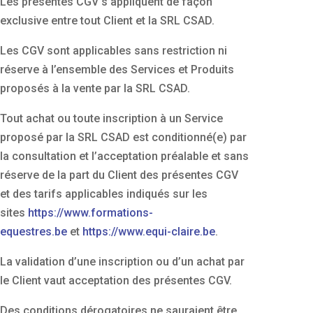
Les présentes CGV s’appliquent de façon
exclusive entre tout Client et la SRL CSAD.
Les CGV sont applicables sans restriction ni
réserve à l’ensemble des Services et Produits
proposés à la vente par la SRL CSAD.
Tout achat ou toute inscription à un Service
proposé par la SRL CSAD est conditionné(e) par
la consultation et l’acceptation préalable et sans
réserve de la part du Client des présentes CGV
et des tarifs applicables indiqués sur les
sites
https://www.formations-
equestres.be
et
https://www.equi-claire.be
.
La validation d’une inscription ou d’un achat par
le Client vaut acceptation des présentes CGV.
Des conditions dérogatoires ne sauraient être