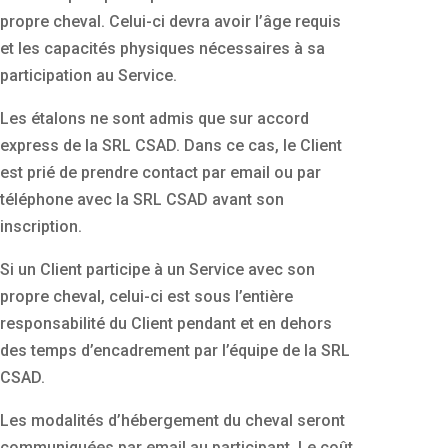
propre cheval. Celui-ci devra avoir l’âge requis
et les capacités physiques nécessaires à sa
participation au Service.
Les étalons ne sont admis que sur accord
express de la SRL CSAD. Dans ce cas, le Client
est prié de prendre contact par email ou par
téléphone avec la SRL CSAD avant son
inscription.
Si un Client participe à un Service avec son
propre cheval, celui-ci est sous l’entière
responsabilité du Client pendant et en dehors
des temps d’encadrement par l’équipe de la SRL
CSAD.
Les modalités d’hébergement du cheval seront
communiquées par email au participant. Le coût