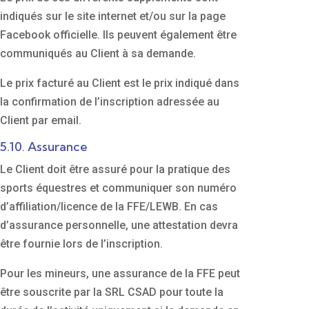
indiqués sur le site internet et/ou sur la page
Facebook officielle. Ils peuvent également être
communiqués au Client à sa demande.
Le prix facturé au Client est le prix indiqué dans
la confirmation de l’inscription adressée au
Client par email.
5.10. Assurance
Le Client doit être assuré pour la pratique des
sports équestres et communiquer son numéro
d’affiliation/licence de la FFE/LEWB. En cas
d’assurance personnelle, une attestation devra
être fournie lors de l’inscription.
Pour les mineurs, une assurance de la FFE peut
être souscrite par la SRL CSAD pour toute la