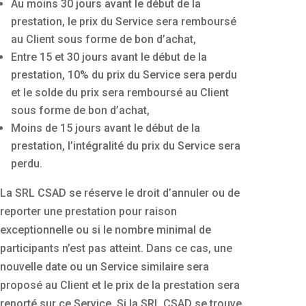
Au moins 30 jours avant le début de la
prestation, le prix du Service sera remboursé
au Client sous forme de bon d’achat,
Entre 15 et 30 jours avant le début de la
prestation, 10% du prix du Service sera perdu
et le solde du prix sera remboursé au Client
sous forme de bon d’achat,
Moins de 15 jours avant le début de la
prestation, l’intégralité du prix du Service sera
perdu.
La SRL CSAD se réserve le droit d’annuler ou de
reporter une prestation pour raison
exceptionnelle ou si le nombre minimal de
participants n’est pas atteint. Dans ce cas, une
nouvelle date ou un Service similaire sera
proposé au Client et le prix de la prestation sera
reporté sur ce Service. Si la SRL CSAD se trouve