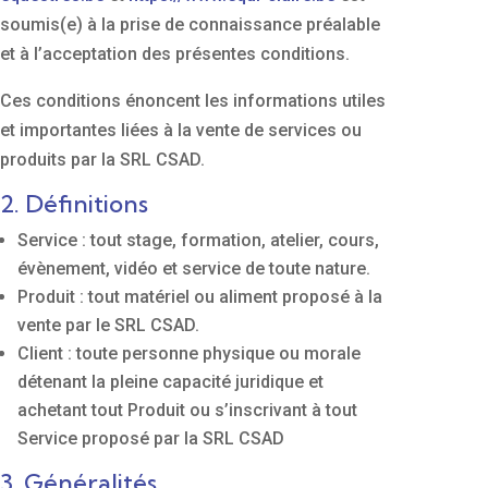
soumis(e) à la prise de connaissance préalable
et à l’acceptation des présentes conditions.
Ces conditions énoncent les informations utiles
et importantes liées à la vente de services ou
produits par la SRL CSAD.
2. Définitions
Service : tout stage, formation, atelier, cours,
évènement, vidéo et service de toute nature.
Produit : tout matériel ou aliment proposé à la
vente par le SRL CSAD.
Client : toute personne physique ou morale
détenant la pleine capacité juridique et
achetant tout Produit ou s’inscrivant à tout
Service proposé par la SRL CSAD
3. Généralités