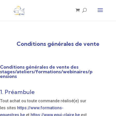
Conditions générales de vente
Conditions générales de vente des
stages/ateliers/formations/webinaires/p
ensions
1. Préambule
Tout achat ou toute commande réalisé(e) sur
les sites
https://www.formations-
equestres.be
et
https://www.equi-claire.be
est