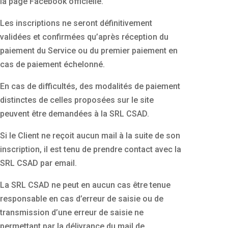
la page Facebook officielle.
Les inscriptions ne seront définitivement
validées et confirmées qu’après réception du
paiement du Service ou du premier paiement en
cas de paiement échelonné.
En cas de difficultés, des modalités de paiement
distinctes de celles proposées sur le site
peuvent être demandées à la SRL CSAD.
Si le Client ne reçoit aucun mail à la suite de son
inscription, il est tenu de prendre contact avec la
SRL CSAD par email.
La SRL CSAD ne peut en aucun cas être tenue
responsable en cas d’erreur de saisie ou de
transmission d’une erreur de saisie ne
permettant par la délivrance du mail de