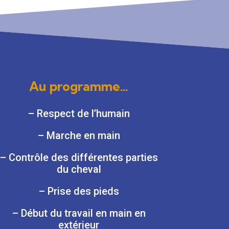
Au programme…
– Respect de l’humain
– Marche en main
– Contrôle des différentes parties
du cheval
– Prise des pieds
– Début du travail en main en
extérieur