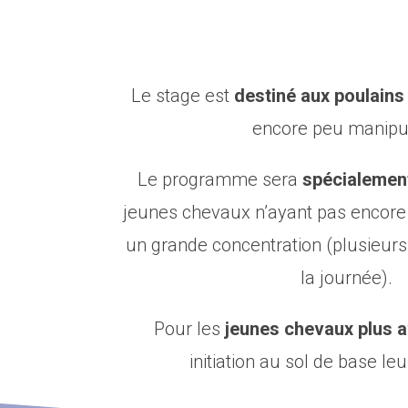
Le stage est
destiné aux poulains
encore peu manipu
Le programme sera
spécialemen
jeunes chevaux n’ayant pas encore 
un grande concentration (plusieurs
la journée).
Pour les
jeunes chevaux plus 
initiation au sol de base leu