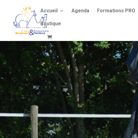
Accueil
Agenda
Formations PRO
Boutique