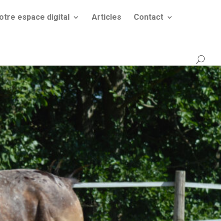
otre espace digital
Articles
Contact