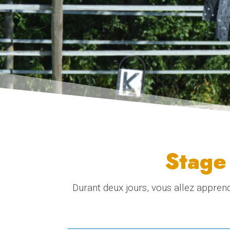
Stage 
Durant deux jours, vous allez apprend