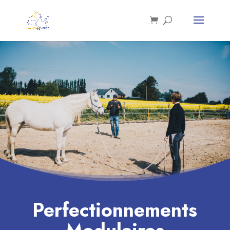
Perfectionnements