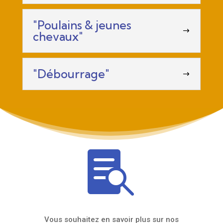
"Poulains & jeunes
chevaux"
"Débourrage"

Vous souhaitez en savoir plus sur nos