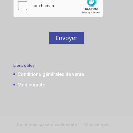
Envoyer
Liens utiles
Conditions générales de vente
Mon compte
Conditions générales de vente
Mon compte