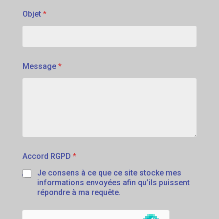
Objet
*
Message
*
Accord RGPD
*
Je consens à ce que ce site stocke mes
informations envoyées afin qu’ils puissent
répondre à ma requête.