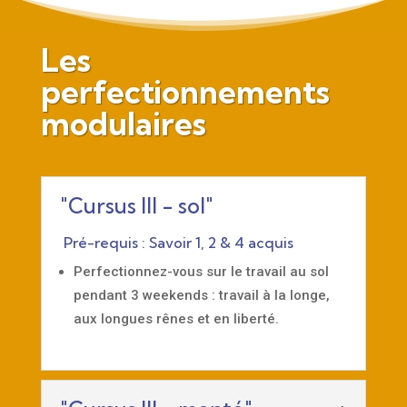
Les
perfectionnements
modulaires
"Cursus III - sol"
Pré-requis : Savoir 1, 2 & 4 acquis
Perfectionnez-vous sur le travail au sol
pendant 3 weekends : travail à la longe,
aux longues rênes et en liberté.