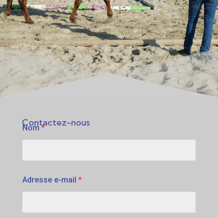
Contactez-nous
Nom
*
Adresse e-mail
*