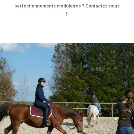
perfectionnements modulaires ? Contactez-nous
!