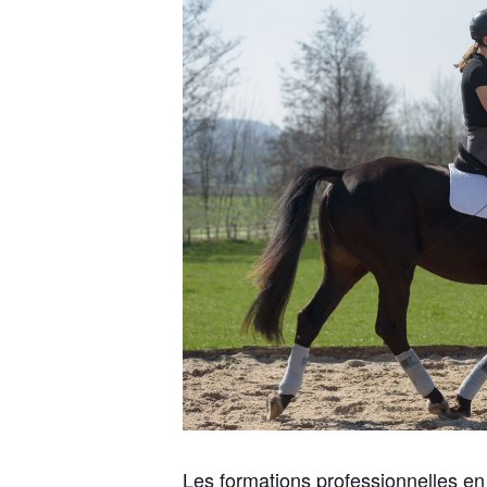
Les formations professionnelles en