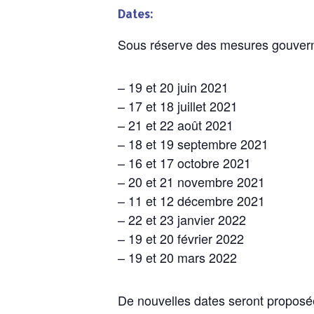
Dates:
Sous réserve des mesures gouverne
– 19 et 20 juin 2021
– 17 et 18 juillet 2021
– 21 et 22 août 2021
– 18 et 19 septembre 2021
– 16 et 17 octobre 2021
– 20 et 21 novembre 2021
– 11 et 12 décembre 2021
– 22 et 23 janvier 2022
– 19 et 20 février 2022
– 19 et 20 mars 2022
De nouvelles dates seront proposé