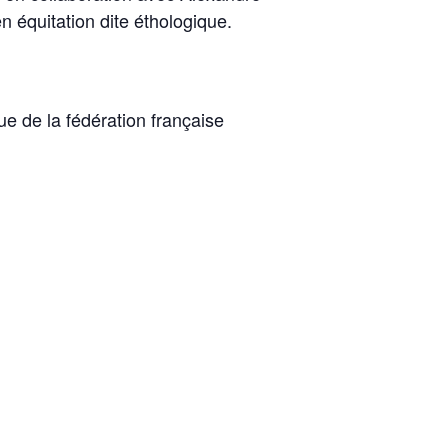
n équitation dite éthologique.
ue de la fédération française