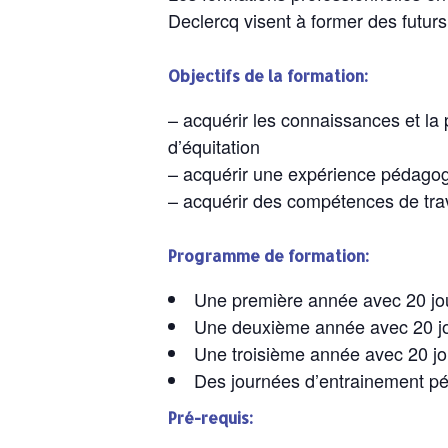
Declercq visent à former des futurs
Objectifs de la formation:
– acquérir les connaissances et la 
d’équitation
– acquérir une expérience pédagog
– acquérir des compétences de trav
Programme de formation:
Une première année avec 20 jou
Une deuxième année avec 20 jo
Une troisième année avec 20 jo
Des journées d’entrainement p
Pré-requis: