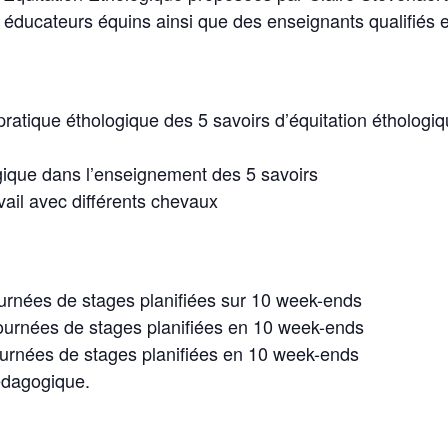
 éducateurs équins ainsi que des enseignants qualifiés e
pratique éthologique des 5 savoirs d’équitation éthologiq
ique dans l’enseignement des 5 savoirs
ail avec différents chevaux
rnées de stages planifiées sur 10 week-ends
urnées de stages planifiées en 10 week-ends
urnées de stages planifiées en 10 week-ends
édagogique.