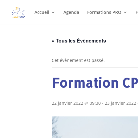
Accueil
Agenda
Formations PRO
F
« Tous les Évènements
Cet évènement est passé.
Formation CP
22 janvier 2022 @ 09:30
-
23 janvier 2022