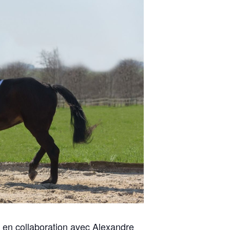
 en collaboration avec Alexandre