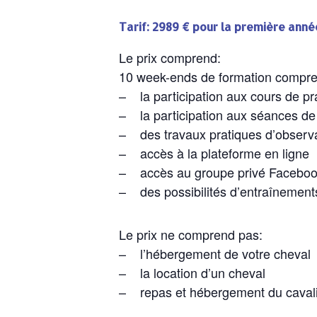
Tarif:
2989 € pour la première anné
Le prix comprend:
10 week-ends de formation compre
– la participation aux cours de pr
– la participation aux séances de
– des travaux pratiques d’observ
– accès à la plateforme en ligne
– accès au groupe privé Facebook
– des possibilités d’entraînement
Le prix ne comprend pas:
– l’hébergement de votre cheval
– la location d’un cheval
– repas et hébergement du caval