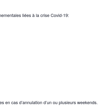
mentales liées à la crise Covid-19:
es en cas d’annulation d’un ou plusieurs weekends.