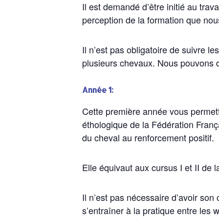
Il est demandé d’être initié au trav
perception de la formation que no
Il n’est pas obligatoire de suivre l
plusieurs chevaux. Nous pouvons d
Année 1:
Cette première année vous permettr
éthologique de la Fédération Franç
du cheval au renforcement positif.
Elle équivaut aux cursus I et II de 
Il n’est pas nécessaire d’avoir son 
s’entraîner à la pratique entre les