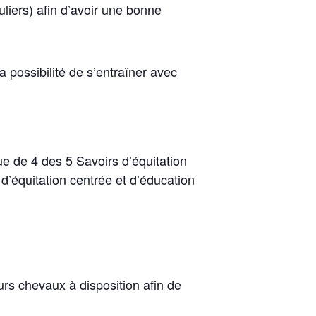
uliers) afin d’avoir une bonne
a possibilité de s’entraîner avec
e de 4 des 5 Savoirs d’équitation
d’équitation centrée et d’éducation
eurs chevaux à disposition afin de