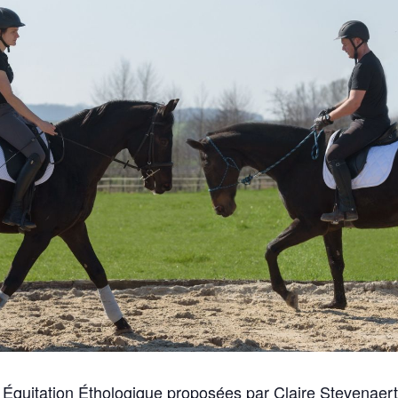
 Équitation Éthologique proposées par Claire Stevenaert