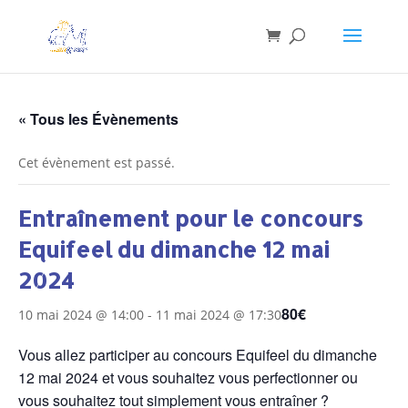
« Tous les Évènements
Cet évènement est passé.
Entraînement pour le concours
Equifeel du dimanche 12 mai
2024
80€
10 mai 2024 @ 14:00
-
11 mai 2024 @ 17:30
Vous allez participer au concours Equifeel du dimanche
12 mai 2024 et vous souhaitez vous perfectionner ou
vous souhaitez tout simplement vous entraîner ?