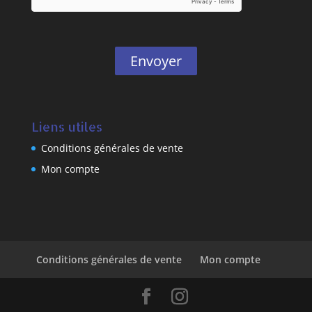
Envoyer
Liens utiles
Conditions générales de vente
Mon compte
Conditions générales de vente
Mon compte