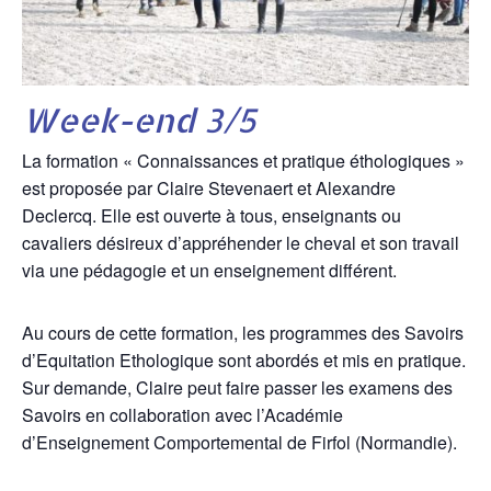
Week-end 3/5
La formation « Connaissances et pratique éthologiques »
est proposée par Claire Stevenaert et Alexandre
Declercq. Elle est ouverte à tous, enseignants ou
cavaliers désireux d’appréhender le cheval et son travail
via une pédagogie et un enseignement différent.
Au cours de cette formation, les programmes des Savoirs
d’Equitation Ethologique sont abordés et mis en pratique.
Sur demande, Claire peut faire passer les examens des
Savoirs en collaboration avec l’Académie
d’Enseignement Comportemental de Firfol (Normandie).