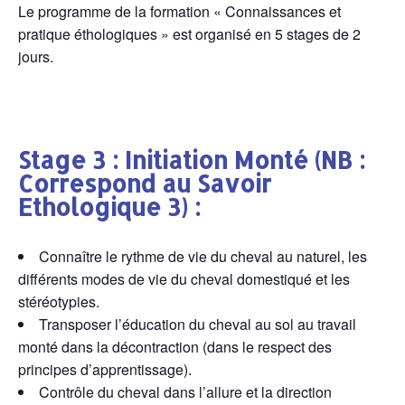
Le programme de la formation « Connaissances et
pratique éthologiques » est organisé en 5 stages de 2
jours.
Stage 3 : Initiation Monté
(NB :
Correspond au Savoir
Ethologique 3) :
Connaître le rythme de vie du cheval au naturel, les
différents modes de vie du cheval domestiqué et les
stéréotypies.
Transposer l’éducation du cheval au sol au travail
monté dans la décontraction (dans le respect des
principes d’apprentissage).
Contrôle du cheval dans l’allure et la direction