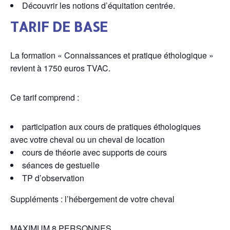
Découvrir les notions d’équitation centrée.
TARIF DE BASE
La formation « Connaissances et pratique éthologique »
revient à 1750 euros TVAC.
Ce tarif comprend :
participation aux cours de pratiques éthologiques
avec votre cheval ou un cheval de location
cours de théorie avec supports de cours
séances de gestuelle
TP d’observation
Suppléments : l’hébergement de votre cheval
MAXIMUM 8 PERSONNES