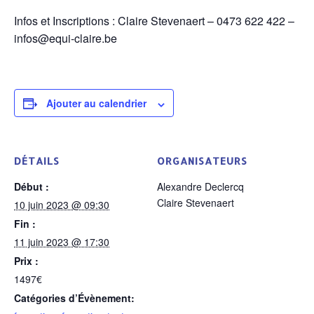
Infos et Inscriptions : Claire Stevenaert – 0473 622 422 –
infos@equi-claire.be
Ajouter au calendrier
DÉTAILS
ORGANISATEURS
Début :
Alexandre Declercq
Claire Stevenaert
10 juin 2023 @ 09:30
Fin :
11 juin 2023 @ 17:30
Prix :
1497€
Catégories d’Évènement: