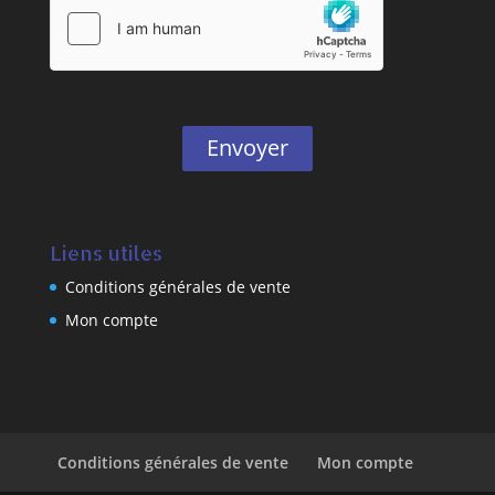
Envoyer
Liens utiles
Conditions générales de vente
Mon compte
Conditions générales de vente
Mon compte