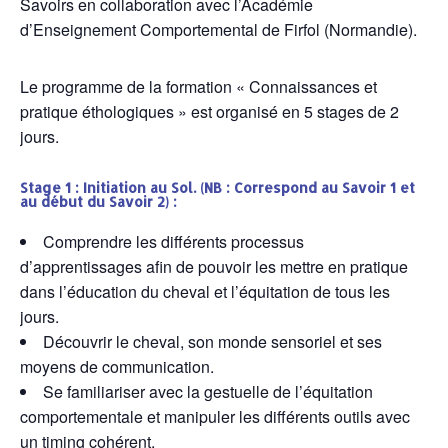
Savoirs en collaboration avec l’Académie
d’Enseignement Comportemental de Firfol (Normandie).
Le programme de la formation « Connaissances et
pratique éthologiques » est organisé en 5 stages de 2
jours.
Stage 1 : Initiation au Sol
. (NB : Correspond au Savoir 1 et
au début du Savoir 2) :
Comprendre les différents processus
d’apprentissages afin de pouvoir les mettre en pratique
dans l’éducation du cheval et l’équitation de tous les
jours.
Découvrir le cheval, son monde sensoriel et ses
moyens de communication.
Se familiariser avec la gestuelle de l’équitation
comportementale et manipuler les différents outils avec
un timing cohérent.