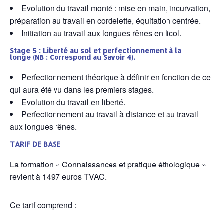
Evolution du travail monté : mise en main, incurvation,
préparation au travail en cordelette, équitation centrée.
Initiation au travail aux longues rênes en licol.
Stage 5 : Liberté au sol et perfectionnement à la
longe
(NB : Correspond au Savoir 4).
Perfectionnement théorique à définir en fonction de ce
qui aura été vu dans les premiers stages.
Evolution du travail en liberté.
Perfectionnement au travail à distance et au travail
aux longues rênes.
TARIF DE BASE
La formation « Connaissances et pratique éthologique »
revient à 1497 euros TVAC.
Ce tarif comprend :