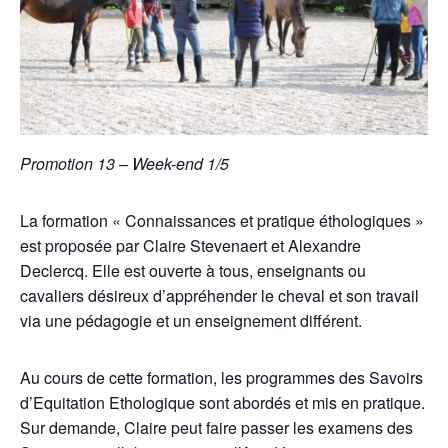
Promotion 13 – Week-end 1/5
La formation « Connaissances et pratique éthologiques »
est proposée par Claire Stevenaert et Alexandre
Declercq. Elle est ouverte à tous, enseignants ou
cavaliers désireux d’appréhender le cheval et son travail
via une pédagogie et un enseignement différent.
Au cours de cette formation, les programmes des Savoirs
d’Equitation Ethologique sont abordés et mis en pratique.
Sur demande, Claire peut faire passer les examens des