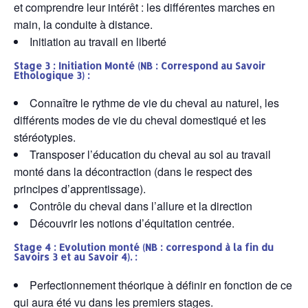
et comprendre leur intérêt : les différentes marches en
main, la conduite à distance.
Initiation au travail en liberté
Stage 3 : Initiation Monté
(NB : Correspond au Savoir
Ethologique 3) :
Connaître le rythme de vie du cheval au naturel, les
différents modes de vie du cheval domestiqué et les
stéréotypies.
Transposer l’éducation du cheval au sol au travail
monté dans la décontraction (dans le respect des
principes d’apprentissage).
Contrôle du cheval dans l’allure et la direction
Découvrir les notions d’équitation centrée.
Stage 4 : Evolution monté
(NB : correspond à la fin du
Savoirs 3 et au Savoir 4). :
Perfectionnement théorique à définir en fonction de ce
qui aura été vu dans les premiers stages.