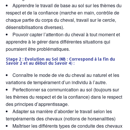
Apprendre le travail de base au sol sur les thèmes du
respect et de la confiance (marche en main, contrôle de
chaque partie du corps du cheval, travail sur le cercle,
désensibilisations diverses).
Pouvoir capter l’attention du cheval à tout moment et
apprendre à le gérer dans différentes situations qui
pourraient être problématiques.
Stage 2 : Evolution au Sol
(NB : Correspond à la fin du
Savoir 2 et au début du Savoir 4) :
Connaître le mode de vie du cheval au naturel et les
variations de tempérament d’un individu à l’autre.
Perfectionner sa communication au sol (toujours sur
les thèmes du respect et de la confiance) dans le respect
des principes d’apprentissage.
Adapter sa manière d’aborder le travail selon les
tempéraments des chevaux (notions de horsenalities)
Maîtriser les différents types de conduite des chevaux