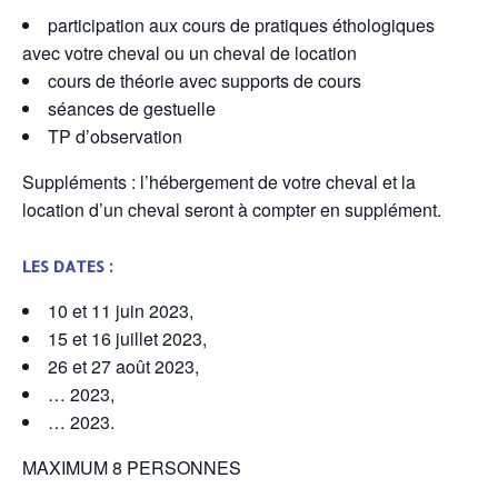
participation aux cours de pratiques éthologiques
avec votre cheval ou un cheval de location
cours de théorie avec supports de cours
séances de gestuelle
TP d’observation
Suppléments : l’hébergement de votre cheval et la
location d’un cheval seront à compter en supplément.
LES DATES :
10 et 11 juin 2023,
15 et 16 juillet 2023,
26 et 27 août 2023,
… 2023,
… 2023.
MAXIMUM 8 PERSONNES