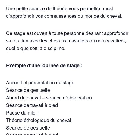
Une petite séance de théorie vous permettra aussi
d’approfondir vos connaissances du monde du cheval.
Ce stage est ouvert à toute personne désirant approfondir
sa relation avec les chevaux, cavaliers ou non cavaliers,
quelle que soit l
a discipline.
Exemple d’une journée de stage :
Accueil et présentation du stage
Séance de gestuelle
Abord du cheval – séance d’observation
Séance de travail à pied
Pause du midi
Théorie éthologique du cheval
Séance de gestuelle