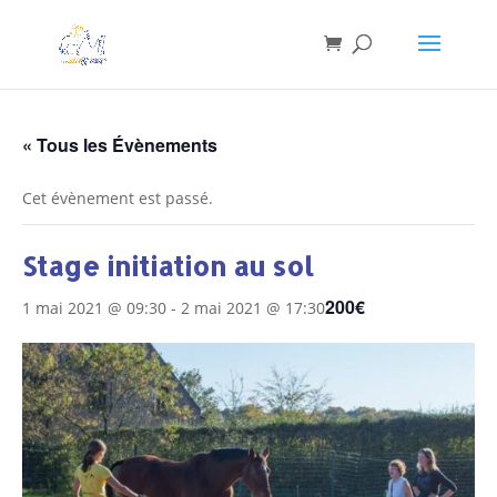
« Tous les Évènements
Cet évènement est passé.
Stage initiation au sol
200€
1 mai 2021 @ 09:30
-
2 mai 2021 @ 17:30