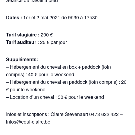
Séance de travail à pied
Dates :
1er et 2 mai 2021 de 9h30 à 17h30
Tarif stagiaire :
200 €
Tarif auditeur :
25 € par jour
Suppléments:
– Hébergement du cheval en box + paddock (foin
compris) : 40 € pour le weekend
– Hébergement du cheval en paddock (foin compris) : 20
€ pour le weekend
– Location d’un cheval : 30 € pour le weekend
Infos et Inscriptions : Claire Stevenaert 0473 622 422 –
infos@equi-claire.be