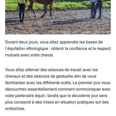
Durant deux jours, vous allez apprendre les bases de
l’équitation éthologique : obtenir la confiance et le respect
mutuels avec votre cheval.
Vous allez alterner des séances de travail avec les
chevaux et des séances de gestuelle afin de vous
familiariser avec les différents outils. Le premier jour vous
découvrirez essentiellement comment communiquer avec
votre partenaire équin, tandis que le deuxième jour sera
plus consacré à des mises en situation pratiques sur des
embûches.