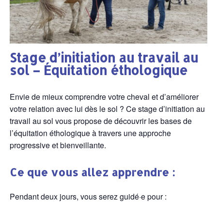
Stage d’initiation au travail au
sol – Équitation éthologique
Envie de mieux comprendre votre cheval et d’améliorer
votre relation avec lui dès le sol ? Ce stage d’initiation au
travail au sol vous propose de découvrir les bases de
l’équitation éthologique à travers une approche
progressive et bienveillante.
Ce que vous allez apprendre :
Pendant deux jours, vous serez guidé·e pour :