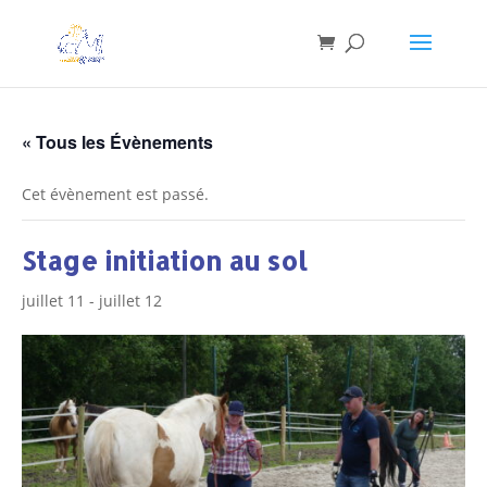
« Tous les Évènements
Cet évènement est passé.
Stage initiation au sol
juillet 11
-
juillet 12