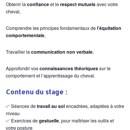
Obtenir la
confiance
et le
respect mutuels
avec votre
cheval,
Comprendre les principes fondamentaux de
l’équitation
comportementale
,
Travailler la
communication non verbale
,
Approfondir vos
connaissances théoriques
sur le
comportement et l’apprentissage du cheval.
Contenu du stage :
✅ Séances de
travail au sol
encadrées, adaptées à votre
niveau
✅ Exercices de
gestuelle
, pour maîtriser les outils et
votre posture