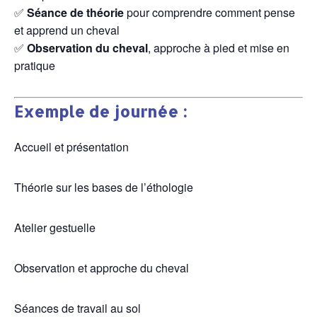
✅
Séance de théorie
pour comprendre comment pense
et apprend un cheval
✅
Observation du cheval
, approche à pied et mise en
pratique
Exemple de journée :
Accueil et présentation
Théorie sur les bases de l’éthologie
Atelier gestuelle
Observation et approche du cheval
Séances de travail au sol