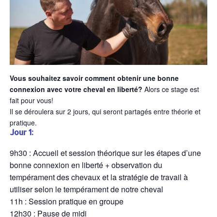
Vous souhaitez savoir comment obtenir une bonne
connexion avec votre cheval en liberté?
Alors ce stage est
fait pour vous!
Il se déroulera sur 2 jours, qui seront partagés entre théorie et
pratique.
Jour 1:
9h30 : Accueil et session théorique sur les étapes d’une
bonne connexion en liberté + observation du
tempérament des chevaux et la stratégie de travail à
utiliser selon le tempérament de notre cheval
11h : Session pratique en groupe
12h30 : Pause de midi