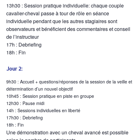
13h30 : Session pratique individuelle: chaque couple
cavalier-cheval passe à tour de rôle en séance
individuelle pendant que les autres stagiaires sont
observateurs et bénéficient des commentaires et conseil
de l’instructeur
17h : Debriefing
18h : Fin
Jour 2:
9h30 : Accueil + questions/réponses de la session de la veille et
détermination d’un nouvel objectif
10h45 : Session pratique en piste en groupe
12h30 : Pause midi
14h : Sessions individuelles en liberté
17h30 : Debriefing
18h : Fin
Une démonstration avec un cheval avancé est possible