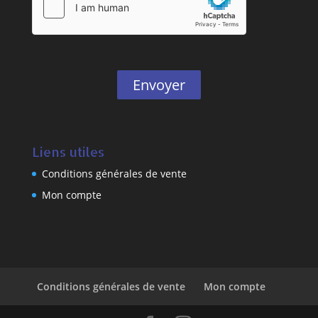
Envoyer
Liens utiles
Conditions générales de vente
Mon compte
Conditions générales de vente
Mon compte