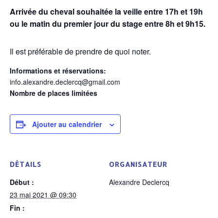
Arrivée du cheval souhaitée la veille entre 17h et 19h
ou le matin du premier jour du stage entre 8h et 9h15.
Il est préférable de prendre de quoi noter.
Informations et réservations:
info.alexandre.declercq@gmail.com
Nombre de places limitées
Ajouter au calendrier
DÉTAILS
ORGANISATEUR
Début :
Alexandre Declercq
23 mai 2021 @ 09:30
Fin :