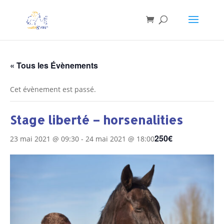
« Tous les Évènements
Cet évènement est passé.
Stage liberté – horsenalities
250€
23 mai 2021 @ 09:30
-
24 mai 2021 @ 18:00