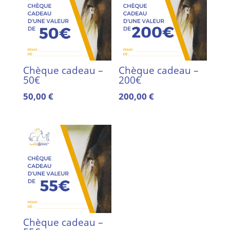
Chèque cadeau –
Chèque cadeau –
50€
200€
50,00
€
200,00
€
Chèque cadeau –