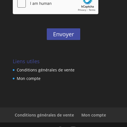
Envoyer
Liens utiles
Conditions générales de vente
Mon compte
Conditions générales de vente
Mon compte