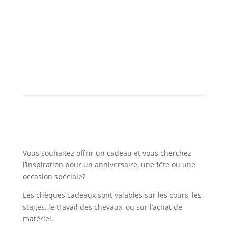
Vous souhaitez offrir un cadeau et vous cherchez
l’inspiration pour un anniversaire, une fête ou une
occasion spéciale?
Les chèques cadeaux sont valables sur les cours, les
stages, le travail des chevaux, ou sur l’achat de
matériel.