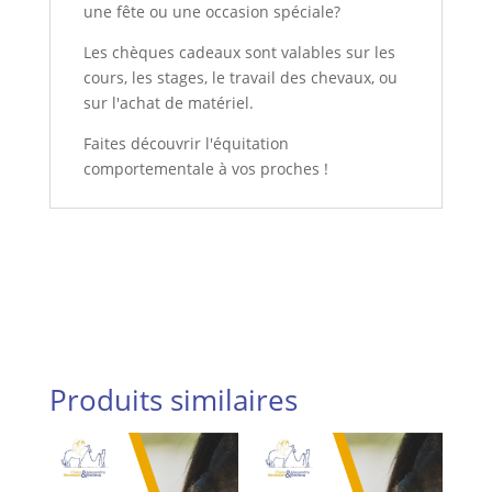
une fête ou une occasion spéciale?
Les chèques cadeaux sont valables sur les
cours, les stages, le travail des chevaux, ou
sur l'achat de matériel.
Faites découvrir l'équitation
comportementale à vos proches !
Produits similaires