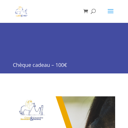
Chèque cadeau – 100€