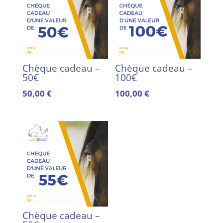
Chèque cadeau –
Chèque cadeau –
50€
100€
50,00
€
100,00
€
Chèque cadeau –