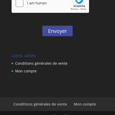
Envoyer
Liens utiles
Conditions générales de vente
Mon compte
Conditions générales de vente
Mon compte