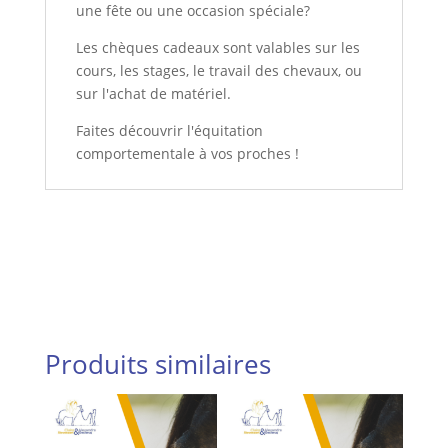
une fête ou une occasion spéciale?
Les chèques cadeaux sont valables sur les
cours, les stages, le travail des chevaux, ou
sur l'achat de matériel.
Faites découvrir l'équitation
comportementale à vos proches !
Produits similaires