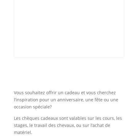
Vous souhaitez offrir un cadeau et vous cherchez
l’inspiration pour un anniversaire, une fête ou une
occasion spéciale?
Les chèques cadeaux sont valables sur les cours, les
stages, le travail des chevaux, ou sur l’achat de
matériel.