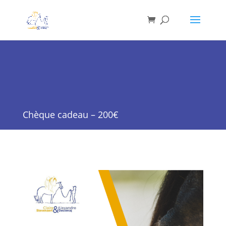
Chèque cadeau – 200€